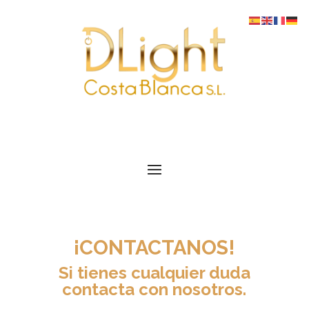
¡CONTACTANOS!
Si tienes cualquier duda
contacta con nosotros.