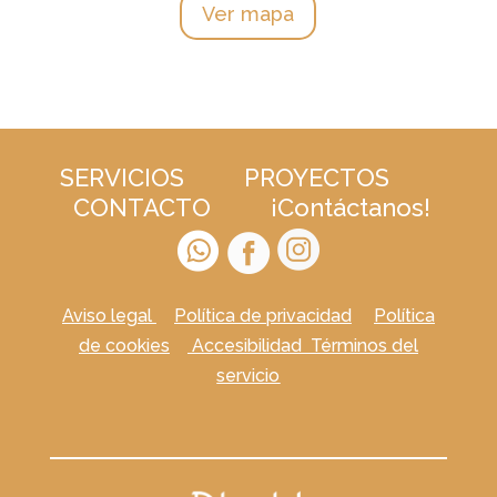
Ver mapa
SERVICIOS
PROYECTOS
CONTACTO
¡Contáctanos!
Aviso legal
Política de privacidad
Política
de cookies
Accesibilidad
Términos del
servicio