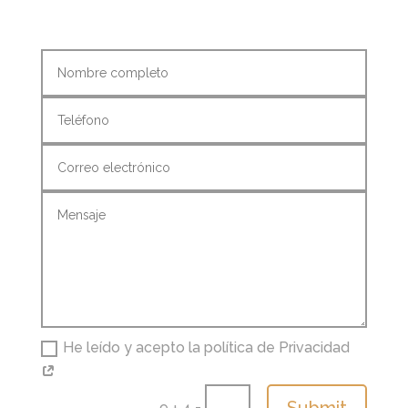
He leído y acepto la política de Privacidad
Submit
=