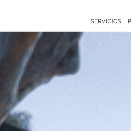
SERVICIOS