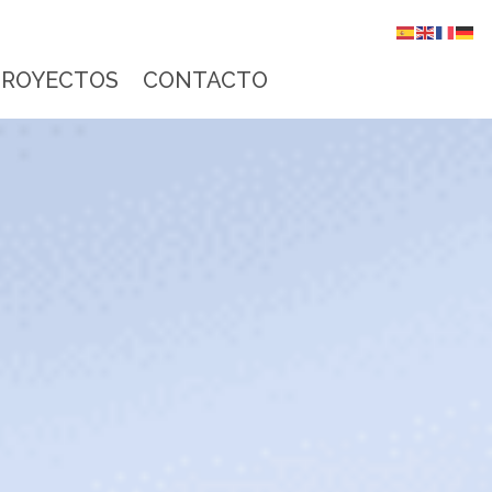
PROYECTOS
CONTACTO